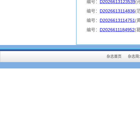
编号：
D2026613123539
(
编号：
D2026613114836
(
编号：
D2026613114751
(
编号：
D2026611184952
(
杂志首页
杂志简