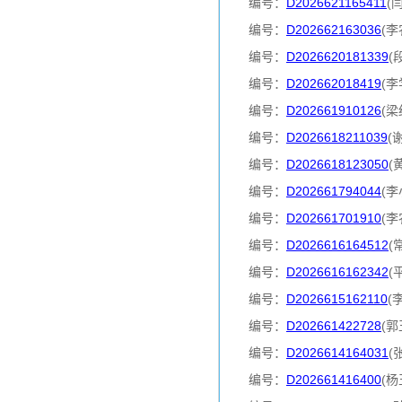
编号：
D2026621165411
(
编号：
D202662163036
(李
编号：
D2026620181339
(
编号：
D202662018419
(李
编号：
D202661910126
(梁
编号：
D2026618211039
(
编号：
D2026618123050
(
编号：
D202661794044
(李
编号：
D202661701910
(李
编号：
D2026616164512
(
编号：
D2026616162342
(
编号：
D2026615162110
(
编号：
D202661422728
(郭
编号：
D2026614164031
(
编号：
D202661416400
(杨