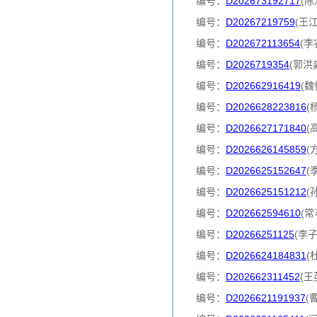
编号：
D202673192717
(陈
编号：
D20267219759
(王
编号：
D202672113654
(李
编号：
D2026719354
(郭洪
编号：
D202662916419
(魏
编号：
D2026628223816
(
编号：
D2026627171840
(
编号：
D2026626145859
(
编号：
D2026625152647
(
编号：
D2026625151212
(
编号：
D202662594610
(常
编号：
D20266251125
(李
编号：
D2026624184831
(
编号：
D202662311452
(王
编号：
D2026621191937
(