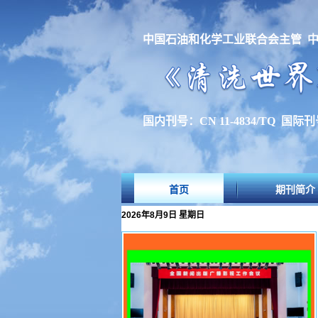
中国石油和化学工业联合会主管 
国内刊号：CN 11-4834/TQ 国际刊号：
首页
期刊简介
2026年8月9日 星期日