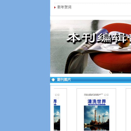
新年贺词
期刊图片