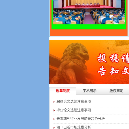
规章制度
学术展示
版权声明
职称论文选题注意事项
毕业论文选题注意事项
未来期刊行业发展前景趋势分析
期刊出版市场规模分析