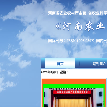
河南省农业农村厅主管 省农业科
国际刊号：ISSN 1006-950X 国内刊号
首页
期刊简介
2026年8月7日 星期五