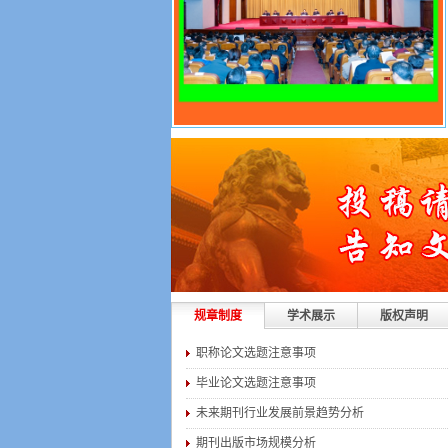
规章制度
学术展示
版权声明
职称论文选题注意事项
毕业论文选题注意事项
未来期刊行业发展前景趋势分析
期刊出版市场规模分析