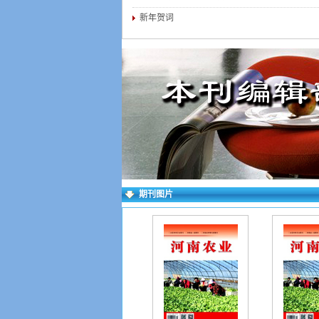
新年贺词
期刊图片