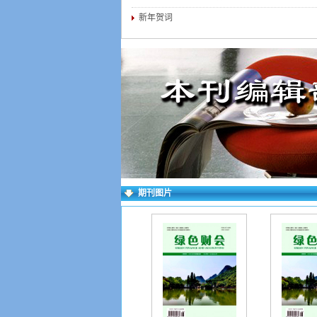
新年贺词
期刊图片