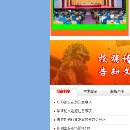
规章制度
学术展示
版权声明
职称论文选题注意事项
毕业论文选题注意事项
未来期刊行业发展前景趋势分析
期刊出版市场规模分析