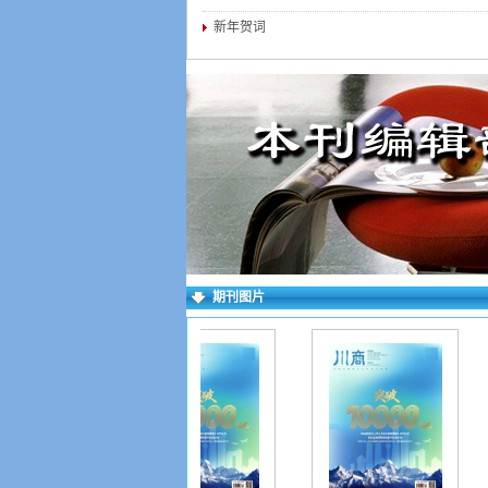
新年贺词
期刊图片