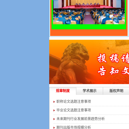
规章制度
学术展示
版权声明
职称论文选题注意事项
毕业论文选题注意事项
未来期刊行业发展前景趋势分析
期刊出版市场规模分析