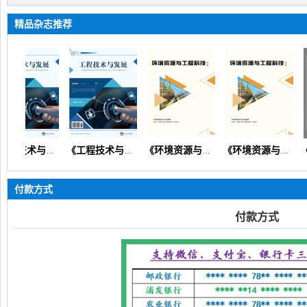
精品杂志推荐
《工程技术与发展》（矿山机械交通路桥市政建筑信息通信）
《工程技术与发展》
《环境资源与工程科技论坛》（生态环境矿产地质资源经济）
《环境资源与工程科技论坛》
付款方式
付款方式