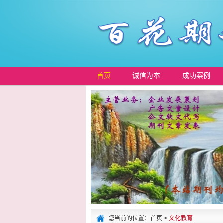
首页
诚信为本
成功案例
您当前的位置：首页 >
文化教育