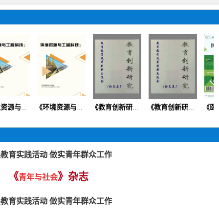
《环境资源与工程科技论坛》（生态环境矿产地质资源经济）
《环境资源与工程科技论坛》
《教育创新研究》（思政德育教学教法素质教育课程改革）
《教育创新研究》
教育实践活动 做实青年群众工作
《
》杂志
青年与社会
教育实践活动 做实青年群众工作