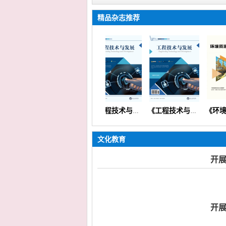
精品杂志推荐
《科技创新与发展》（科学理论创业实践信息技术）【国际版】
《科技创新与发展》
《工程技术与发展》（矿山机械交通路桥市政建筑信息通信）
《工程技术与发展》
文化教育
开展
开展