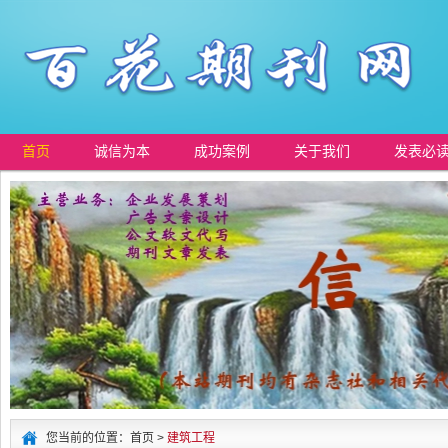
首页
诚信为本
成功案例
关于我们
发表必
您当前的位置：首页 >
建筑工程