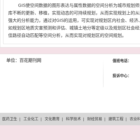
GIS使空间数据的图形表达与属性数据的空间分析为城市规划
库不断的更新、移植，实现动态的可持续规划，从而实现规划上的从
强大的分析能力，通过对GIS的运用，可实现对规划区内社会、经
如规划区地质灾害预测和评估、城镇土地分等定级以及规划区社会经
佳路径自动匹配等空间分析，从而实现对规划区的空间规划。
单位：百花期刊网
值班电话：
投诉中心：
医药卫生
|
工业化工
|
文化教育
|
科学技术
|
财经贸易
|
建筑工程
|
农业